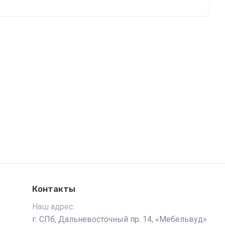
Контакты
Наш адрес:
г. СПб, Дальневосточный пр. 14, «Мебельвуд»