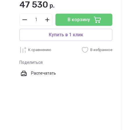
47 530
р.
В корзину
Купить в 1 клик
К сравнению
В избранное
Поделиться
Распечатать