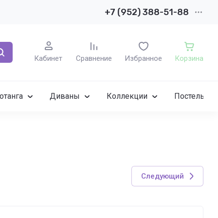
+7 (952) 388-51-88
Кабинет
Сравнение
Избранное
Корзина
отанга
Диваны
Коллекции
Постельное
Следующий