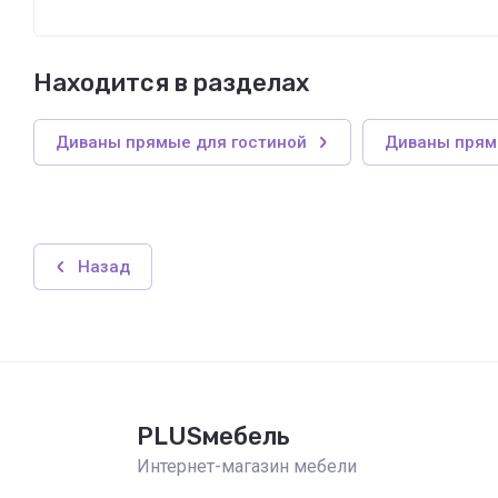
Находится в разделах
Диваны прямые для гостиной
Диваны пря
Назад
PLUSмебель
Интернет-магазин мебели