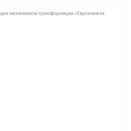
нащен механизмом трансформации «Еврокнижка