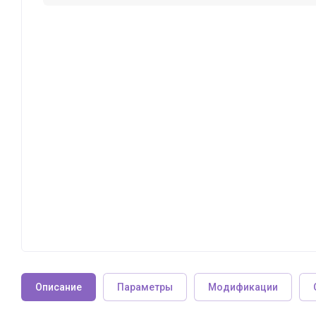
Описание
Параметры
Модификации