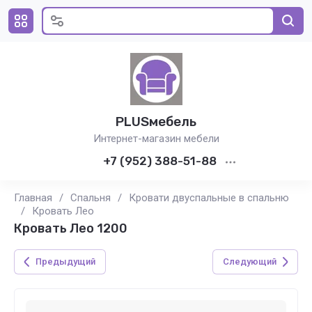
PLUSмебель
Интернет-магазин мебели
+7 (952) 388-51-88
Главная
/
Спальня
/
Кровати двуспальные в спальню
/
Кровать Лео
Кровать Лео 1200
Предыдущий
Следующий