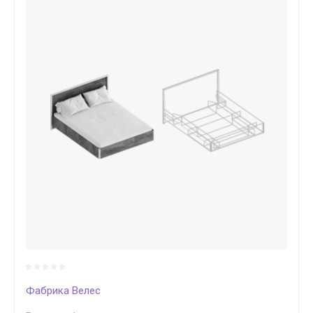
Фабрика Велес