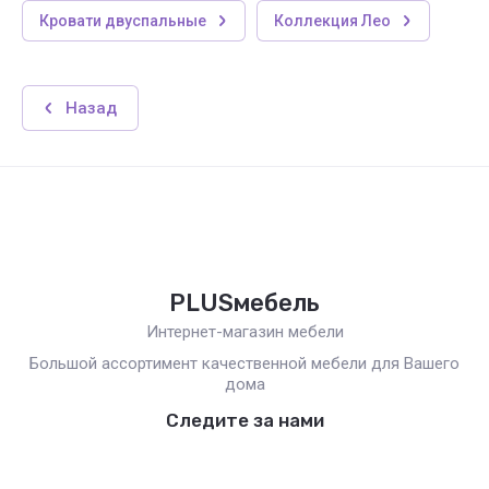
Кровати двуспальные
Коллекция Лео
Назад
PLUSмебель
Интернет-магазин мебели
Большой ассортимент качественной мебели для Вашего
дома
Следите за нами