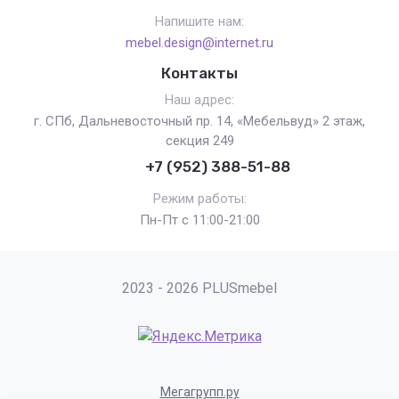
Напишите нам:
mebel.design@internet.ru
Контакты
Наш адрес:
г. СПб, Дальневосточный пр. 14, «Мебельвуд» 2 этаж,
секция 249
+7 (952) 388-51-88
Режим работы:
Пн-Пт с 11:00-21:00
2023 - 2026 PLUSmebel
Мегагрупп.ру