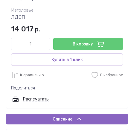
Изголовье
ЛДСП
14 017
р.
В корзину
Купить в 1 клик
К сравнению
В избранное
Поделиться
Распечатать
Описание