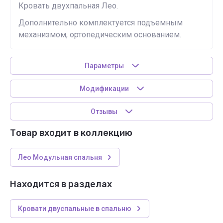
Кровать двухпальная Лео.
Дополнительно комплектуется подъемным
механизмом, ортопедическим основанием.
Параметры
Модификации
Отзывы
Товар входит в коллекцию
Лео Модульная спальня
Находится в разделах
Кровати двуспальные в спальню