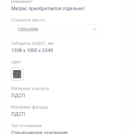
Внимание!
Матрас приобретается отдельно!
Спальное место
Габариты ШхВхГ, мм
1308 х 1000 х 2049
Цвет
Материал корпуса
ЛДСП
Материал фасада
ЛДСП
Тип основания
Стационарное основание