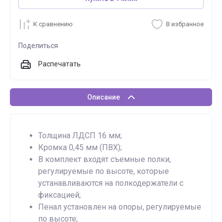
К сравнению
В избранное
Поделиться
Распечатать
Описание
Толщина ЛДСП 16 мм;
Кромка 0,45 мм (ПВХ);
В комплект входят съемные полки,
регулируемые по высоте, которые
устанавливаются на полкодержатели с
фиксацией;
Пенал установлен на опоры, регулируемые
по высоте;