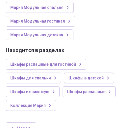
Мария Модульная спальня
Мария Модульная гостиная
Мария Модульная детская
Находится в разделах
Шкафы распашные для гостиной
Шкафы для спальни
Шкафы в детской
Шкафы в прихожую
Шкафы распашные
Коллекция Мария