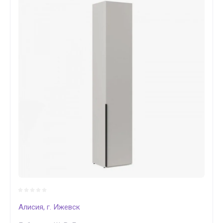
Алисия, г. Ижевск