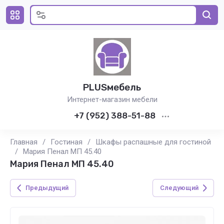
PLUSмебель
Интернет-магазин мебели
+7 (952) 388-51-88
Главная
/
Гостиная
/
Шкафы распашные для гостиной
/
Мария Пенал МП 45.40
Мария Пенал МП 45.40
Предыдущий
Следующий