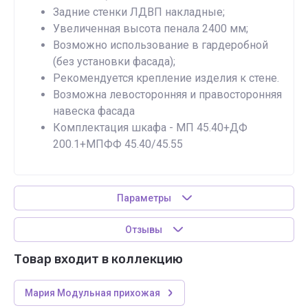
Задние стенки ЛДВП накладные;
Увеличенная высота пенала 2400 мм;
Возможно использование в гардеробной
(без установки фасада);
Рекомендуется крепление изделия к стене.
Возможна левосторонняя и правосторонняя
навеска фасада
Комплектация шкафа - МП 45.40+ДФ
200.1+МПФФ 45.40/45.55
Параметры
Отзывы
Товар входит в коллекцию
Мария Модульная прихожая