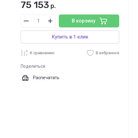
75 153
р.
В корзину
Купить в 1 клик
К сравнению
В избранное
Поделиться
Распечатать