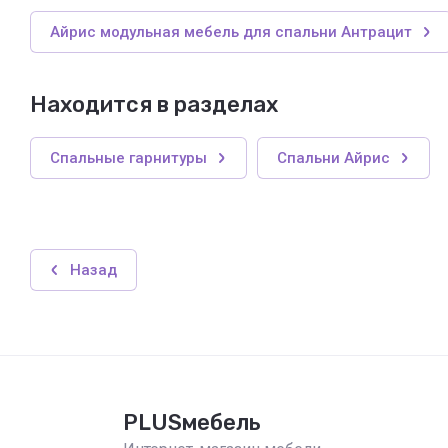
Айрис модульная мебель для спальни Антрацит
Находится в разделах
Спальные гарнитуры
Спальни Айрис
Назад
PLUSмебель