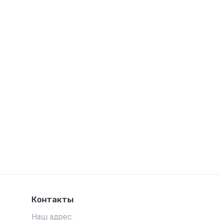
Контакты
Наш адрес: