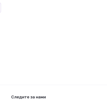
Следите за нами