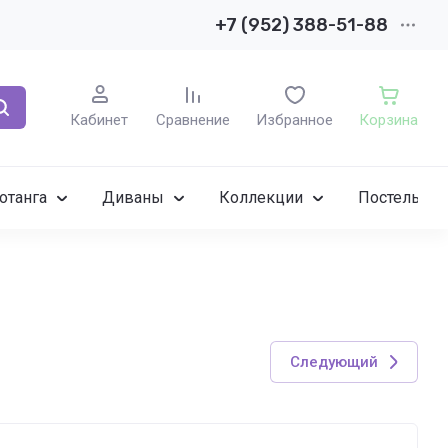
+7 (952) 388-51-88
Кабинет
Сравнение
Избранное
Корзина
отанга
Диваны
Коллекции
Постельное
Следующий