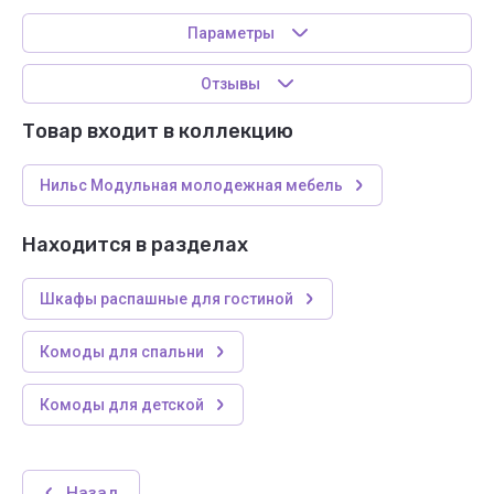
Параметры
Отзывы
Товар входит в коллекцию
Нильс Модульная молодежная мебель
Находится в разделах
Шкафы распашные для гостиной
Комоды для спальни
Комоды для детской
Назад