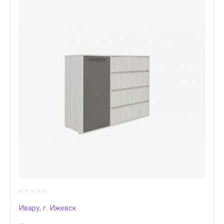
Ивару, г. Ижевск