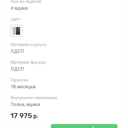
Кол-во ящиков
4 ящика
Цвет
Материал корпуса
ЛДСП
Материал фасада
ЛДСП
Гарантия
18 месяцев
Внутреннее наполнение
Полки, ящики
17 975
р.