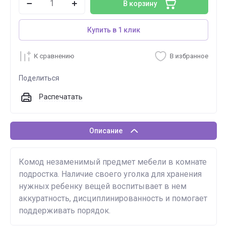
В корзину
Купить в 1 клик
К сравнению
В избранное
Поделиться
Распечатать
Описание
Комод незаменимый предмет мебели в комнате
подростка. Наличие своего уголка для хранения
нужных ребенку вещей воспитывает в нем
аккуратность, дисциплинированность и помогает
поддерживать порядок.