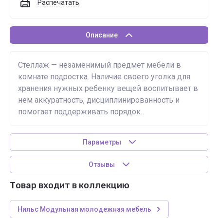
Распечатать
Описание
Стеллаж — незаменимый предмет мебели в
комнате подростка. Наличие своего уголка для
хранения нужных ребенку вещей воспитывает в
нем аккуратность, дисциплинированность и
помогает поддерживать порядок.
Параметры
Отзывы
Товар входит в коллекцию
Нильс Модульная молодежная мебель