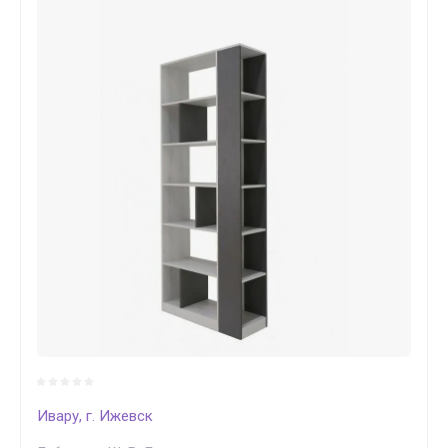
Ивару, г. Ижевск