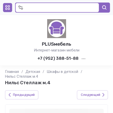
PLUSмебель
Интернет-магазин мебели
+7 (952) 388-51-88
Главная
/
Детская
/
Шкафы в детской
/
Нильс Стеллаж м.4
Нильс Стеллаж м.4
Предыдущий
Следующий