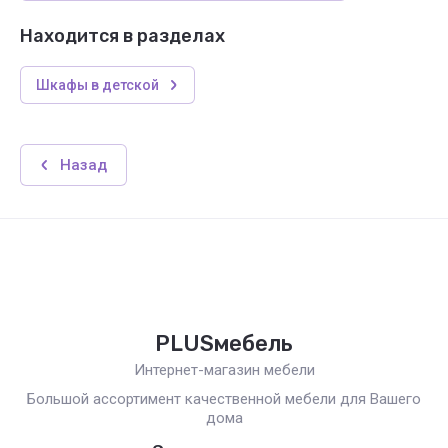
Находится в разделах
Шкафы в детской
Назад
PLUSмебель
Интернет-магазин мебели
Большой ассортимент качественной мебели для Вашего
дома