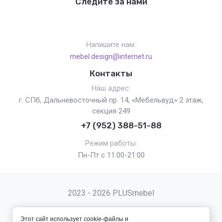
Следите за нами
Напишите нам:
mebel.design@internet.ru
Контакты
Наш адрес:
г. СПб, Дальневосточный пр. 14, «Мебельвуд» 2 этаж,
секция 249
+7 (952) 388-51-88
Режим работы:
Пн-Пт с 11:00-21:00
2023 - 2026 PLUSmebel
Этот сайт использует cookie-файлы и