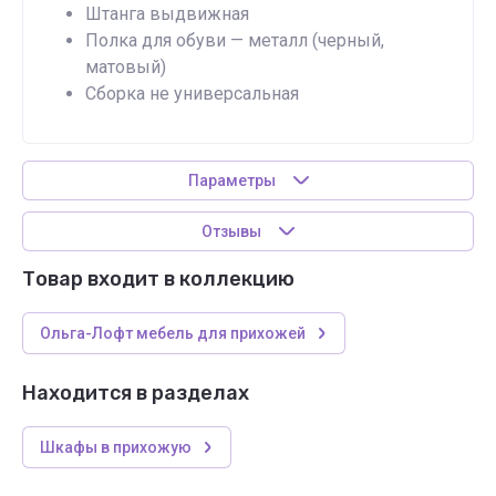
Штанга выдвижная
Полка для обуви — металл (черный,
матовый)
Сборка не универсальная
Параметры
Отзывы
Товар входит в коллекцию
Ольга-Лофт мебель для прихожей
Находится в разделах
Шкафы в прихожую