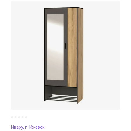
Ивару, г. Ижевск