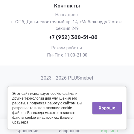
Контакты
Наш адрес:
г. СПб, Дальневосточный пр. 14, «Мебельвуд» 2 этаж,
секция 249
+7 (952) 388-51-88
Режим работы:
Пн-Пт с 11:00-21:00
2023 - 2026 PLUSmebel
Этот сайт использует cookie-файлы и
другие технологии для улучшения его
работы. Продолжая работу с сайтом, Вы
Хорошо
разрешаете использование cookie-
Мегагрупп.ру
файлов. Вы всегда можете отключить
файлы cookie в настройках Вашего
браузера.
Сравнение
Избранное
Корзина