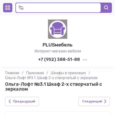
PLUSмебель
Интернет-магазин мебели
+7 (952) 388-51-88
Главная
/
Прихожая
/
Шкафы в прихожую
/
Ольга-Лофт №3.1 Шкаф 2-х створчатый с зеркалом
Ольга-Лофт №3.1 Шкаф 2-х створчатый с
зеркалом
Предыдущий
Следующий