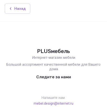
Назад
PLUSмебель
Интернет-магазин мебели
Большой ассортимент качественной мебели для Вашего
дома
Следите за нами
Напишите нам:
mebel.design@internet.ru