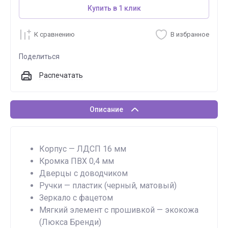
Купить в 1 клик
К сравнению
В избранное
Поделиться
Распечатать
Описание
Корпус — ЛДСП 16 мм
Кромка ПВХ 0,4 мм
Дверцы с доводчиком
Ручки — пластик (черный, матовый)
Зеркало с фацетом
Мягкий элемент с прошивкой — экокожа
(Люкса Бренди)