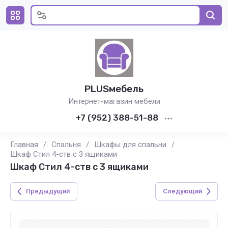
PLUSмебель
Интернет-магазин мебели
+7 (952) 388-51-88
Главная
/
Спальня
/
Шкафы для спальни
/
Шкаф Стил 4-ств с 3 ящиками
Шкаф Стил 4-ств с 3 ящиками
Предыдущий
Следующий