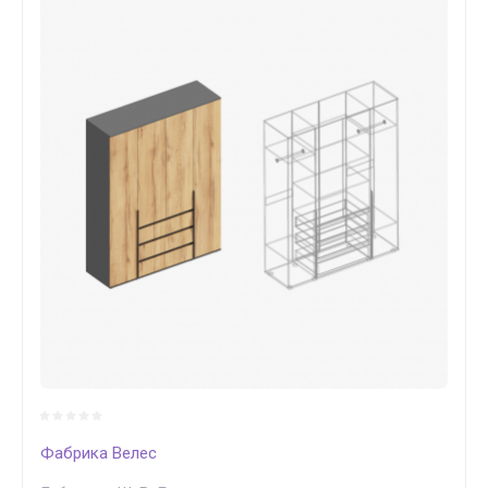
Фабрика Велес