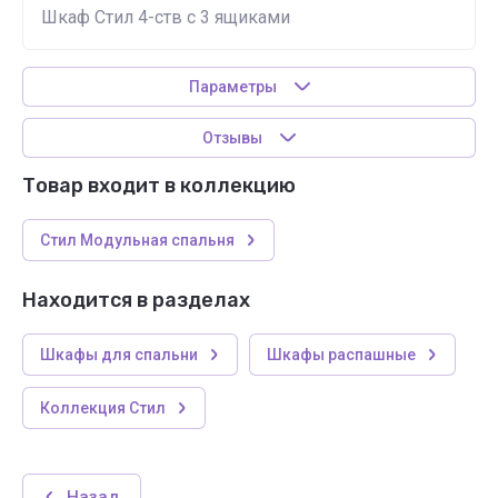
Шкаф Стил 4-ств с 3 ящиками
Параметры
Отзывы
Товар входит в коллекцию
Стил Модульная спальня
Находится в разделах
Шкафы для спальни
Шкафы распашные
Коллекция Стил
Назад