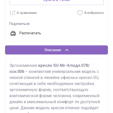
К сравнению
В избранное
Поделиться
Распечатать
Описание
Эргономичное
кресло SU-Mr-4/подл.078/
осн.006
– компактная универсальная модель с
низкой спинкой в линейке офисных кресел SU,
сочетающая в себе необходимые настройки,
эргономичную форму, соответствующую
анатомической форме человека, современный
дизайн и максимальный комфорт по доступной
цене. Данная модель кресла отлично подойдет