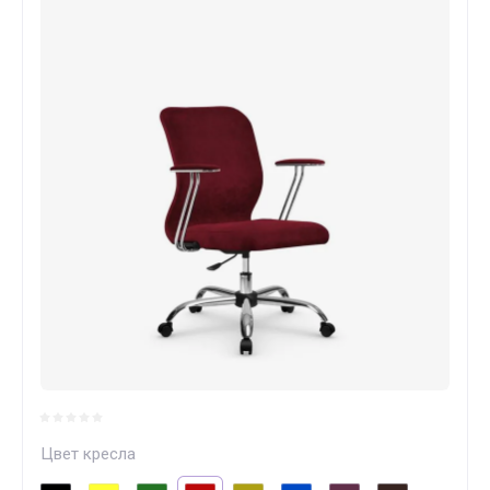
Цвет кресла