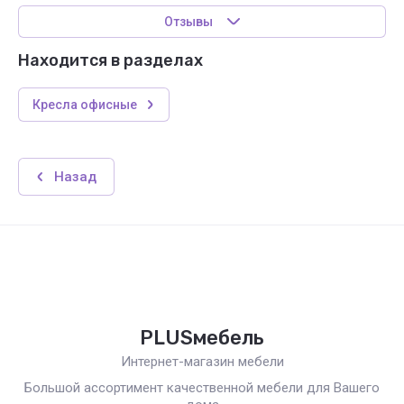
Отзывы
Находится в разделах
Кресла офисные
Назад
PLUSмебель
Интернет-магазин мебели
Большой ассортимент качественной мебели для Вашего