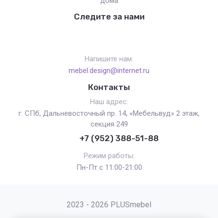
дома
Следите за нами
Напишите нам:
mebel.design@internet.ru
Контакты
Наш адрес:
г. СПб, Дальневосточный пр. 14, «Мебельвуд» 2 этаж,
секция 249
+7 (952) 388-51-88
Режим работы:
Пн-Пт с 11:00-21:00
2023 - 2026 PLUSmebel