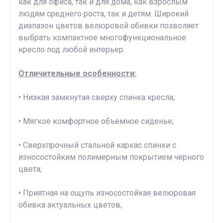
как для офиса, так и для дома, как взрослым
людям среднего роста, так и детям. Широкий
диапазон цветов велюровой обивки позволяет
выбрать компактное многофункциональное
кресло под любой интерьер.
Отличительные особенности:
• Низкая замкнутая сверху спинка кресла;
• Мягкое комфортное объемное сиденье;
• Сверхпрочный стальной каркас спинки с
износостойким полимерным покрытием черного
цвета;
• Приятная на ощупь износостойкая велюровая
обивка актуальных цветов;