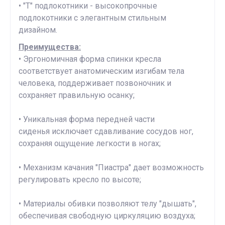
• "Т" подлокотники - высокопрочные
подлокотники с элегантным стильным
дизайном.
Преимущества:
• Эргономичная форма спинки кресла
соответствует анатомическим изгибам тела
человека, поддерживает позвоночник и
сохраняет правильную осанку;
• Уникальная форма передней части
сиденья исключает сдавливание сосудов ног,
сохраняя ощущение легкости в ногах;
• Механизм качания "Пиастра" дает возможность
регулировать кресло по высоте;
• Материалы обивки позволяют телу "дышать",
обеспечивая свободную циркуляцию воздуха;