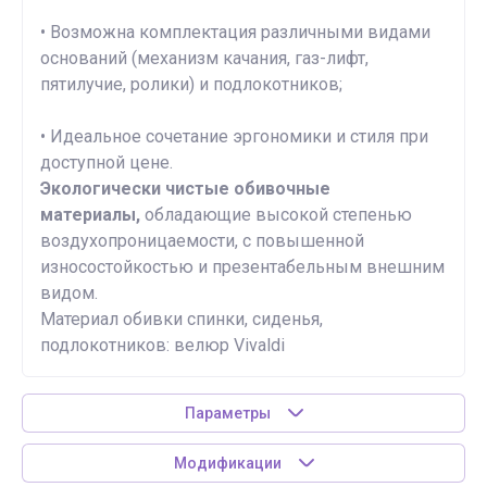
• Возможна комплектация различными видами
оснований (механизм качания, газ-лифт,
пятилучие, ролики) и подлокотников;
• Идеальное сочетание эргономики и стиля при
доступной цене.
Экологически чистые обивочные
материалы,
обладающие высокой степенью
воздухопроницаемости, с повышенной
износостойкостью и презентабельным внешним
видом.
Материал обивки спинки, сиденья,
подлокотников: велюр Vivaldi
Параметры
Модификации