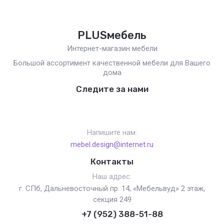
PLUSмебель
Интернет-магазин мебели
Большой ассортимент качественной мебели для Вашего
дома
Следите за нами
Напишите нам:
mebel.design@internet.ru
Контакты
Наш адрес:
г. СПб, Дальневосточный пр. 14, «Мебельвуд» 2 этаж,
секция 249
+7 (952) 388-51-88