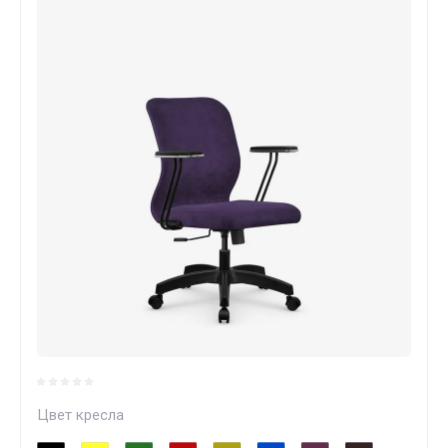
Цвет кресла