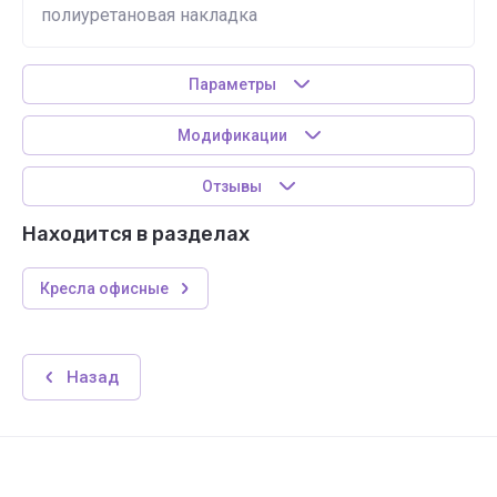
полиуретановая накладка
Параметры
Модификации
Отзывы
Находится в разделах
Кресла офисные
Назад