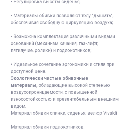
• Регулировка высоты сиденья;
• Материалы обивки позволяют телу "дышать",
обеспечивая свободную циркуляцию воздуха;
• Возможна комплектация различными видами
оснований (механизм качания, газ-лифт,
пятилучие, ролики) и подлокотников;
• Идеальное сочетание эргономики и стиля при
доступной цене.
Экологически чистые обивочные
материалы,
обладающие высокой степенью
воздухопроницаемости, с повышенной
износостойкостью и презентабельным внешним
видом.
Материал обивки спинки, сиденья: велюр Vivaldi
Материал обивки подлокотников: