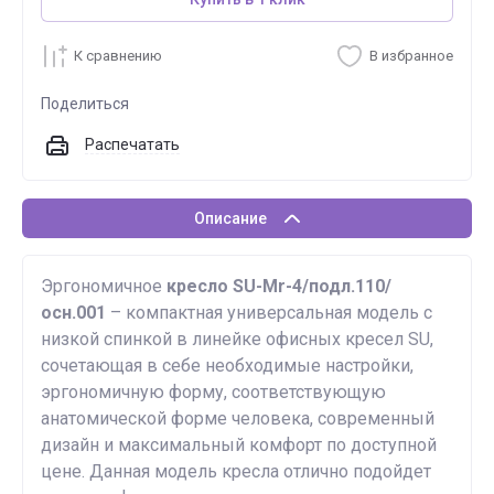
К сравнению
В избранное
Поделиться
Распечатать
Описание
Эргономичное
кресло SU-Mr-4/подл.110/
осн.001
– компактная универсальная модель с
низкой спинкой в линейке офисных кресел SU,
сочетающая в себе необходимые настройки,
эргономичную форму, соответствующую
анатомической форме человека, современный
дизайн и максимальный комфорт по доступной
цене. Данная модель кресла отлично подойдет