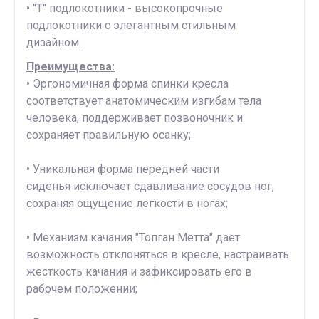
• "Т" подлокотники - высокопрочные
подлокотники с элегантным стильным
дизайном.
Преимущества:
• Эргономичная форма спинки кресла
соответствует анатомическим изгибам тела
человека, поддерживает позвоночник и
сохраняет правильную осанку;
• Уникальная форма передней части
сиденья исключает сдавливание сосудов ног,
сохраняя ощущение легкости в ногах;
• Механизм качания "Топган Метта" дает
возможность отклоняться в кресле, настраивать
жесткость качания и зафиксировать его в
рабочем положении;