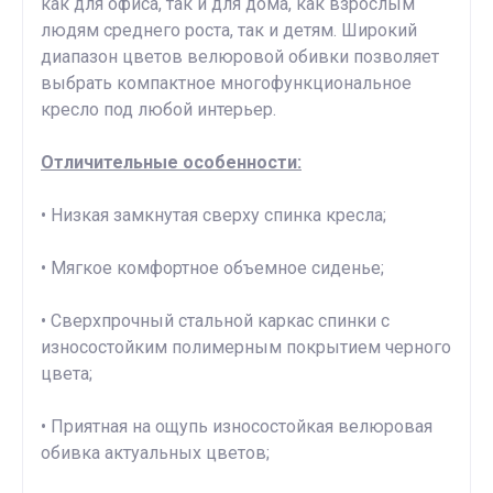
как для офиса, так и для дома, как взрослым
людям среднего роста, так и детям. Широкий
диапазон цветов велюровой обивки позволяет
выбрать компактное многофункциональное
кресло под любой интерьер.
Отличительные особенности:
• Низкая замкнутая сверху спинка кресла;
• Мягкое комфортное объемное сиденье;
• Сверхпрочный стальной каркас спинки с
износостойким полимерным покрытием черного
цвета;
• Приятная на ощупь износостойкая велюровая
обивка актуальных цветов;