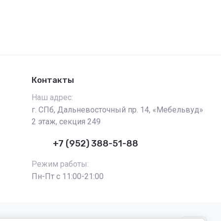
Контакты
Наш адрес:
г. СПб, Дальневосточный пр. 14, «Мебельвуд»
2 этаж, секция 249
+7 (952) 388-51-88
Режим работы:
Пн-Пт с 11:00-21:00