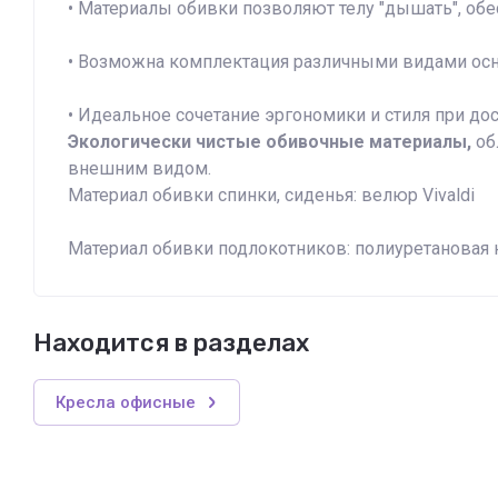
• Материалы обивки позволяют телу "дышать", об
• Возможна комплектация различными видами основ
• Идеальное сочетание эргономики и стиля при дос
Экологически чистые обивочные материалы,
об
внешним видом.
Материал обивки спинки, сиденья: велюр Vivaldi
Материал обивки подлокотников: полиуретановая 
Находится в разделах
Кресла офисные