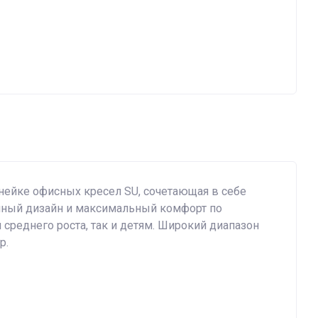
нейке офисных кресел SU, сочетающая в себе
нный дизайн и максимальный комфорт по
 среднего роста, так и детям. Широкий диапазон
р.