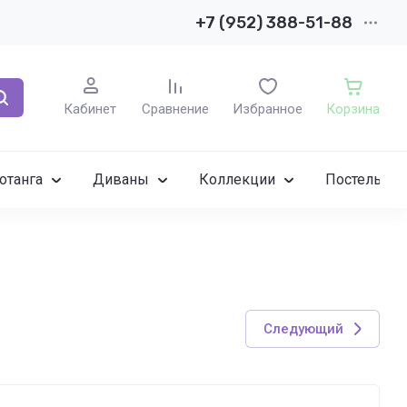
+7 (952) 388-51-88
Кабинет
Сравнение
Избранное
Корзина
отанга
Диваны
Коллекции
Постельное
Следующий