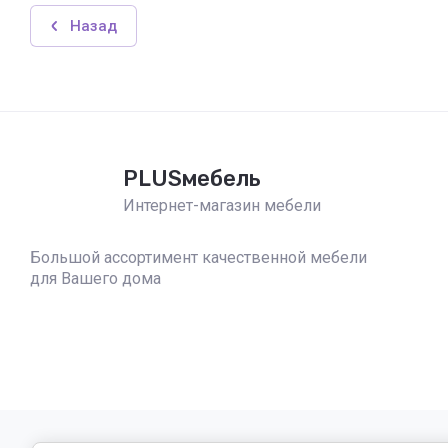
Назад
PLUSмебель
Интернет-магазин мебели
Большой ассортимент качественной мебели
для Вашего дома