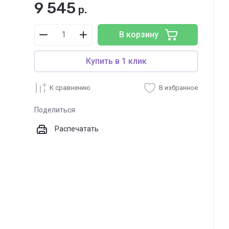
9 545
р.
В корзину
Купить в 1 клик
К сравнению
В избранное
Поделиться
Распечатать