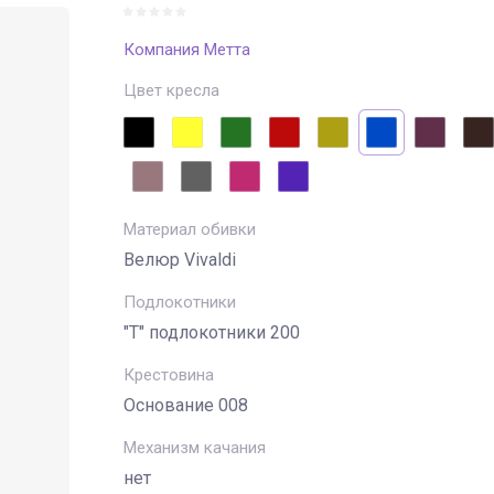
Компания Метта
Цвет кресла
Материал обивки
Велюр Vivaldi
Подлокотники
"Т" подлокотники 200
Крестовина
Основание 008
Механизм качания
нет