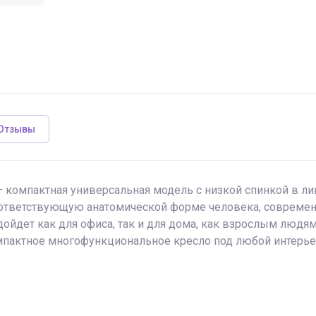
Отзывы
 компактная универсальная модель с низкой спинкой в ли
оответствующую анатомической форме человека, совреме
ойдет как для офиса, так и для дома, как взрослым людям
пактное многофункциональное кресло под любой интерье