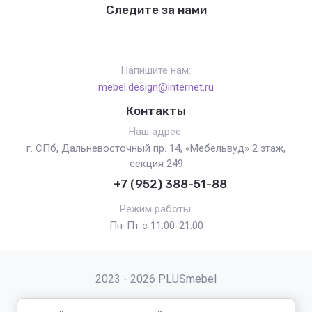
Следите за нами
Напишите нам:
mebel.design@internet.ru
Контакты
Наш адрес:
г. СПб, Дальневосточный пр. 14, «Мебельвуд» 2 этаж,
секция 249
+7 (952) 388-51-88
Режим работы:
Пн-Пт с 11:00-21:00
2023 - 2026 PLUSmebel