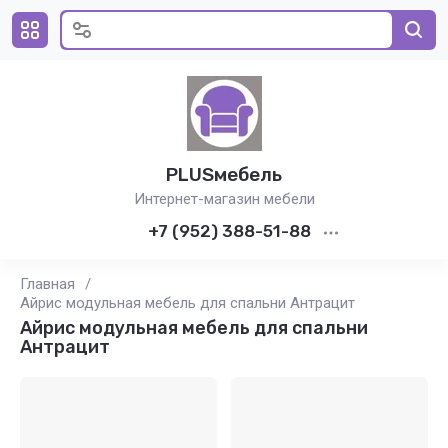
PLUSмебель
Интернет-магазин мебели
+7 (952) 388-51-88
Главная
/
Айрис модульная мебель для спальни Антрацит
Айрис модульная мебель для спальни
Антрацит