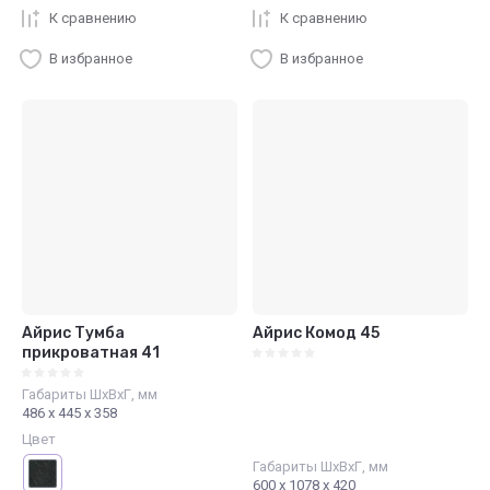
К сравнению
К сравнению
В избранное
В избранное
Айрис Тумба
Айрис Комод 45
прикроватная 41
Габариты ШхВхГ, мм
486 х 445 х 358
Цвет
Габариты ШхВхГ, мм
600 х 1078 х 420