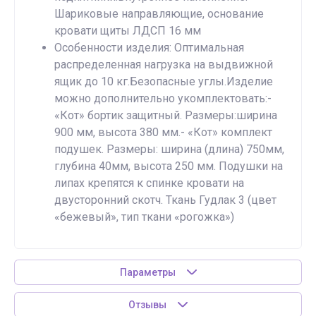
Шариковые направляющие, основание
кровати щиты ЛДСП 16 мм
Особенности изделия: Оптимальная
распределенная нагрузка на выдвижной
ящик до 10 кг.Безопасные углы.Изделие
можно дополнительно укомплектовать:-
«Кот» бортик защитный. Размеры:ширина
900 мм, высота 380 мм.- «Кот» комплект
подушек. Размеры: ширина (длина) 750мм,
глубина 40мм, высота 250 мм. Подушки на
липах крепятся к спинке кровати на
двусторонний скотч. Ткань Гудлак 3 (цвет
«бежевый», тип ткани «рогожка»)
Параметры
Отзывы