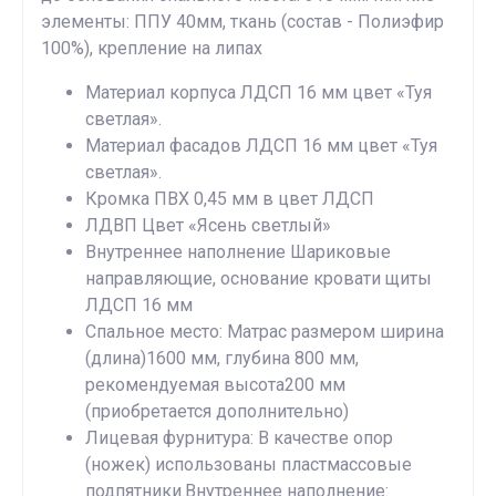
элементы: ППУ 40мм, ткань (состав - Полиэфир
100%), крепление на липах
Материал корпуса ЛДСП 16 мм цвет «Туя
светлая».
Материал фасадов ЛДСП 16 мм цвет «Туя
светлая».
Кромка ПВХ 0,45 мм в цвет ЛДСП
ЛДВП Цвет «Ясень светлый»
Внутреннее наполнение Шариковые
направляющие, основание кровати щиты
ЛДСП 16 мм
Спальное место: Матрас размером ширина
(длина)1600 мм, глубина 800 мм,
рекомендуемая высота200 мм
(приобретается дополнительно)
Лицевая фурнитура: В качестве опор
(ножек) использованы пластмассовые
подпятники.Внутреннее наполнение: