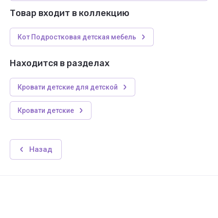
Товар входит в коллекцию
Кот Подростковая детская мебель
Находится в разделах
Кровати детские для детской
Кровати детские
Назад