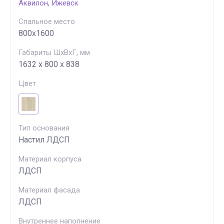
Аквилон, Ижевск
Спальное место
800х1600
Габариты ШхВхГ, мм
1632 х 800 х 838
Цвет
Тип основания
Настил ЛДСП
Материал корпуса
ЛДСП
Материал фасада
ЛДСП
Внутреннее наполнение