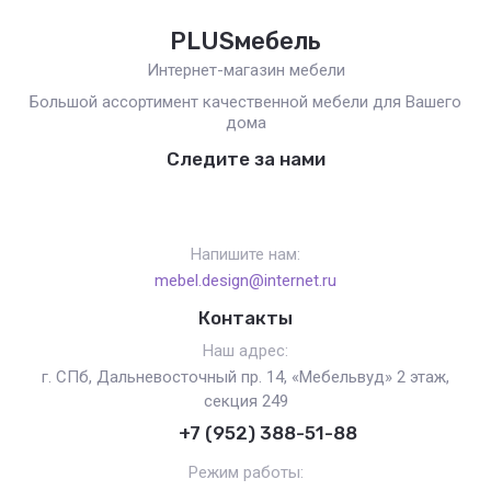
PLUSмебель
Интернет-магазин мебели
Большой ассортимент качественной мебели для Вашего
дома
Следите за нами
Напишите нам:
mebel.design@internet.ru
Контакты
Наш адрес:
г. СПб, Дальневосточный пр. 14, «Мебельвуд» 2 этаж,
секция 249
+7 (952) 388-51-88
Режим работы: