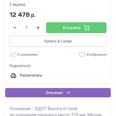
2 ящика
12 478
р.
В корзину
Купить в 1 клик
К сравнению
В избранное
Поделиться
Распечатать
Описание
Основание - ЛДСП Высота от пола
до основания спального места: 310 мм. Мягкие