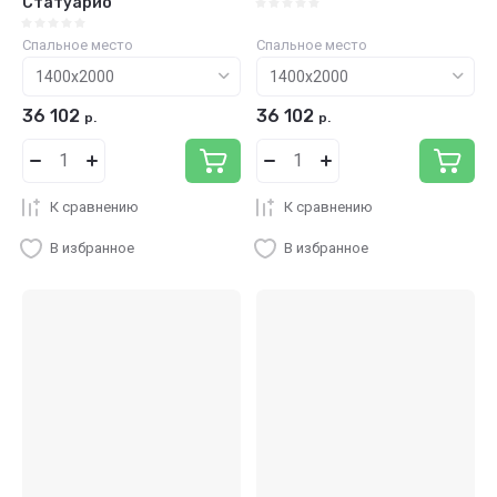
Статуарио
Спальное место
Спальное место
36 102
36 102
р.
р.
К сравнению
К сравнению
В избранное
В избранное