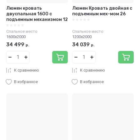
Люмен кровать
Люмен Кровать двойная с
двуспальная 1600 с
подъемным мех-мом 26
подъемным механизмом 12
Спальное место
Спальное место
1600х2000
1200х2000
34 499
34 039
р.
р.
К сравнению
К сравнению
В избранное
В избранное