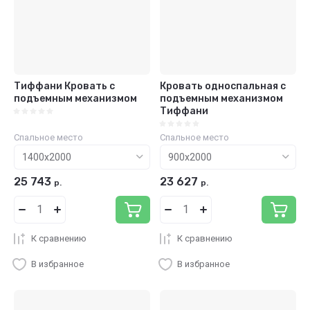
Тиффани Кровать с
Кровать односпальная с
подъемным механизмом
подъемным механизмом
Тиффани
Спальное место
Спальное место
25 743
23 627
р.
р.
К сравнению
К сравнению
В избранное
В избранное