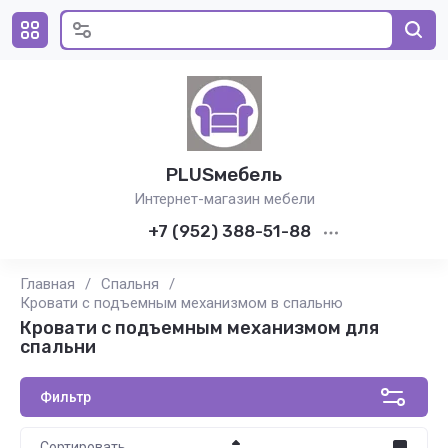
PLUSмебель
Интернет-магазин мебели
+7 (952) 388-51-88
Главная
/
Спальня
/
Кровати с подъемным механизмом в спальню
Кровати с подъемным механизмом для
спальни
Фильтр
Сортировать