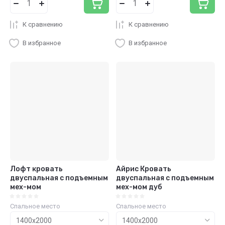
К сравнению
К сравнению
В избранное
В избранное
Лофт кровать
Айрис Кровать
двуспальная с подъемным
двуспальная с подъемным
мех-мом
мех-мом дуб
Спальное место
Спальное место