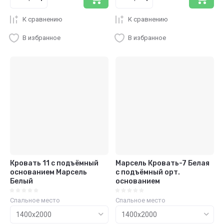
К сравнению
К сравнению
В избранное
В избранное
Кровать 11 с подъёмный
Марсель Кровать-7 Белая
основанием Марсель
с подъёмный орт.
Белый
основанием
Спальное место
Спальное место