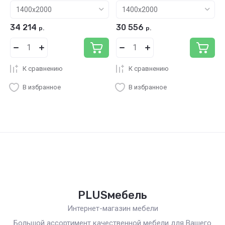
34 214
30 556
р.
р.
К сравнению
К сравнению
В избранное
В избранное
PLUSмебель
Интернет-магазин мебели
Большой ассортимент качественной мебели для Вашего