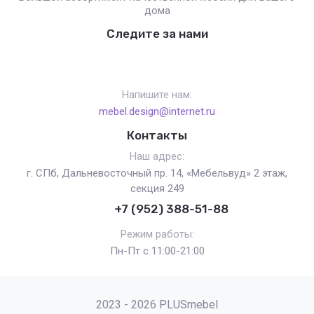
дома
Следите за нами
Напишите нам:
mebel.design@internet.ru
Контакты
Наш адрес:
г. СПб, Дальневосточный пр. 14, «Мебельвуд» 2 этаж,
секция 249
+7 (952) 388-51-88
Режим работы:
Пн-Пт с 11:00-21:00
2023 - 2026 PLUSmebel