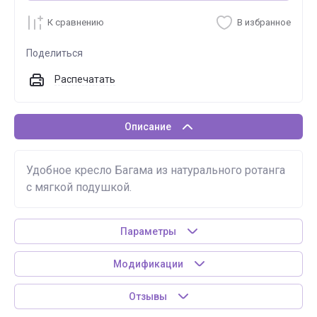
К сравнению
В избранное
Поделиться
Распечатать
Описание
Удобное кресло Багама из натурального ротанга
с мягкой подушкой.
Параметры
Модификации
Отзывы