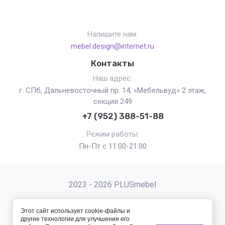
Напишите нам:
mebel.design@internet.ru
Контакты
Наш адрес:
г. СПб, Дальневосточный пр. 14, «Мебельвуд» 2 этаж,
секция 249
+7 (952) 388-51-88
Режим работы:
Пн-Пт с 11:00-21:00
2023 - 2026 PLUSmebel
Этот сайт использует cookie-файлы и
другие технологии для улучшения его