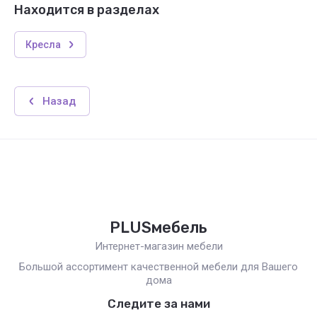
Находится в разделах
Кресла
Назад
PLUSмебель
Интернет-магазин мебели
Большой ассортимент качественной мебели для Вашего
дома
Следите за нами