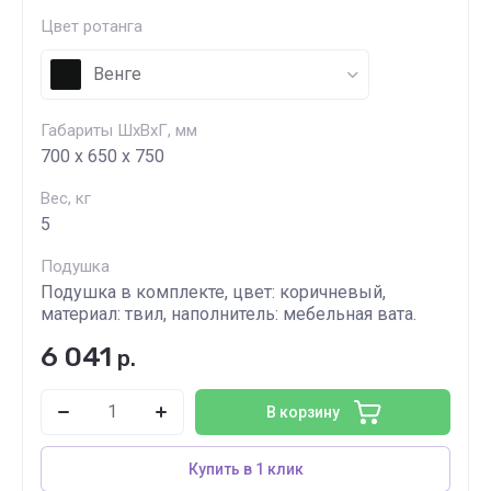
Цвет ротанга
Венге
Габариты ШхВхГ, мм
700 x 650 x 750
Вес, кг
5
Подушка
Подушка в комплекте, цвет: коричневый,
материал: твил, наполнитель: мебельная вата.
6 041
р.
В корзину
Купить в 1 клик