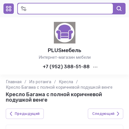
PLUSмебель
Интернет-магазин мебели
+7 (952) 388-51-88
Главная
/
Из ротанга
/
Кресла
/
Кресло Багама с полной коричневой подушкой венге
Кресло Багама с полной коричневой
подушкой венге
Предыдущий
Следующий