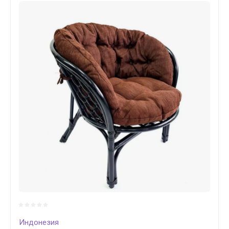
Индонезия