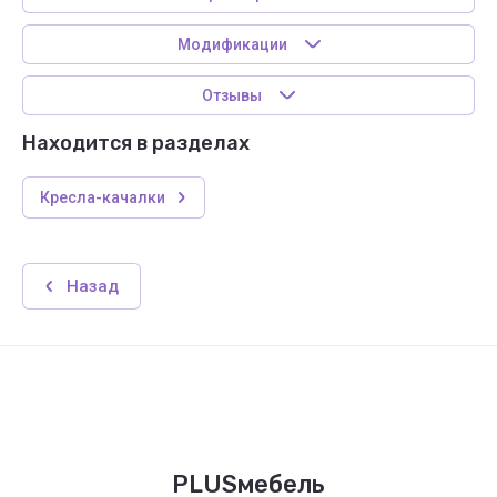
Модификации
Отзывы
Находится в разделах
Кресла-качалки
Назад
PLUSмебель