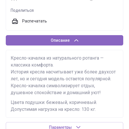
Поделиться
Распечатать
Описание
Кресло-качалка из натурального ротанга —
классика комфорта.
История кресла насчитывает уже более двухсот
лет, но и сегодня модель остается популярной.
Кресло-качалка символизирует отдых,
душевное спокойствие и домашний уют!
Цвета подушки: бежевый, коричневый.
Допустимая нагрузка на кресло: 130 кг.
Параметры