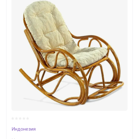
Индонезия