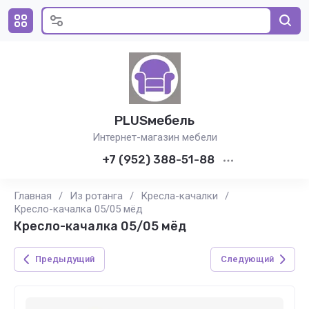
PLUSмебель
Интернет-магазин мебели
+7 (952) 388-51-88
Главная
/
Из ротанга
/
Кресла-качалки
/
Кресло-качалка 05/05 мёд
Кресло-качалка 05/05 мёд
Предыдущий
Следующий