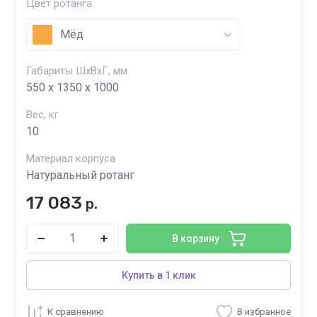
Цвет ротанга
Мёд
Габариты ШхВхГ, мм
550 х 1350 х 1000
Вес, кг
10
Материал корпуса
Натуральный ротанг
17 083
р.
В корзину
Купить в 1 клик
К сравнению
В избранное