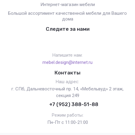
Интернет-магазин мебели
Большой ассортимент качественной мебели для Вашего
дома
Следите за нами
Напишите нам:
mebel.design@internet.ru
Контакты
Наш адрес:
г. СПб, Дальневосточный пр. 14, «Мебельвуд» 2 этаж,
секция 249
+7 (952) 388-51-88
Режим работы:
Пн-Пт с 11:00-21:00