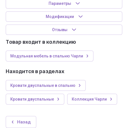
Параметры
Модификации
Отзывы
Товар входит в коллекцию
Модульная мебель в спальню Чарли
Находится в разделах
Кровати двуспальные в спальню
Кровати двуспальные
Коллекция Чарли
Назад