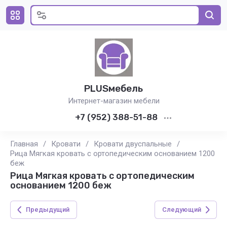
PLUSмебель
Интернет-магазин мебели
+7 (952) 388-51-88
Главная
/
Кровати
/
Кровати двуспальные
/
Рица Мягкая кровать с ортопедическим основанием 1200
беж
Рица Мягкая кровать с ортопедическим
основанием 1200 беж
Предыдущий
Следующий