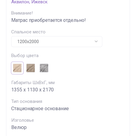
Аквилон, Ижевск
Внимание!
Матрас приобретается отдельно!
Спальное место
Выбор цвета
Габариты ШхВхГ, мм
1355 х 1130 х 2170
Тип основания
Стационарное основание
Изголовье
Велюр