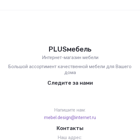
PLUSмебель
Интернет-магазин мебели
Большой ассортимент качественной мебели для Вашего
дома
Следите за нами
Напишите нам:
mebel.design@internet.ru
Контакты
Наш адрес: