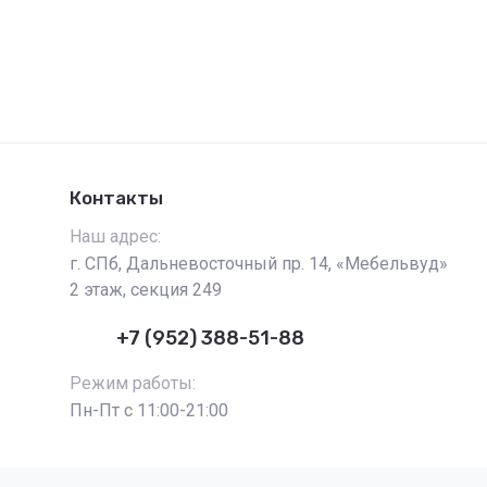
Контакты
Наш адрес:
г. СПб, Дальневосточный пр. 14, «Мебельвуд»
2 этаж, секция 249
+7 (952) 388-51-88
Режим работы:
Пн-Пт с 11:00-21:00