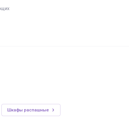
ющих
Шкафы распашные