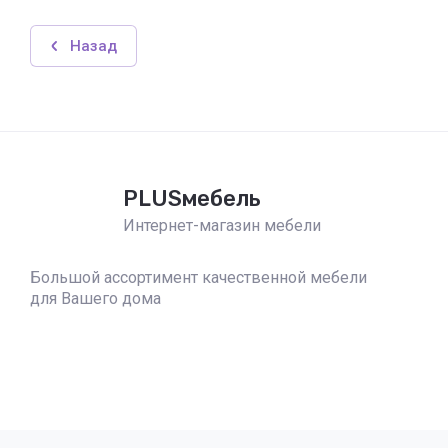
Назад
PLUSмебель
Интернет-магазин мебели
Большой ассортимент качественной мебели
для Вашего дома