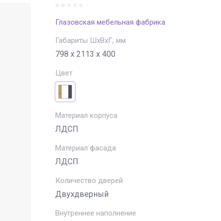
Глазовская мебельная фабрика
Габариты ШхВхГ, мм
798 х 2113 х 400
Цвет
Материал корпуса
ЛДСП
Материал фасада
ЛДСП
Количество дверей
Двухдверный
Внутреннее наполнение