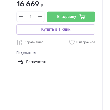
16 669
р.
В корзину
Купить в 1 клик
К сравнению
В избранное
Поделиться
Распечатать