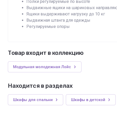
Полки регулируемые по высоте
Выдвижные ящики на шариковых направля
Ящики выдерживают нагрузку до 10 кг
Выдвижная штанга для одежды
Регулируемые опоры
Товар входит в коллекцию
Модульная молодежная Лойс
Находится в разделах
Шкафы для спальни
Шкафы в детской