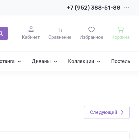
+7 (952) 388-51-88
Кабинет
Сравнение
Избранное
Корзина
отанга
Диваны
Коллекции
Постельное
Следующий