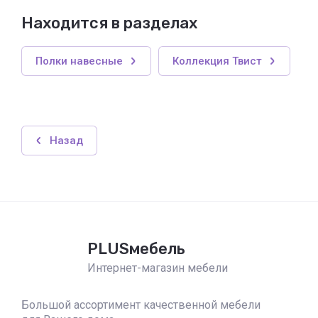
Находится в разделах
Полки навесные
Коллекция Твист
Назад
PLUSмебель
Интернет-магазин мебели
Большой ассортимент качественной мебели