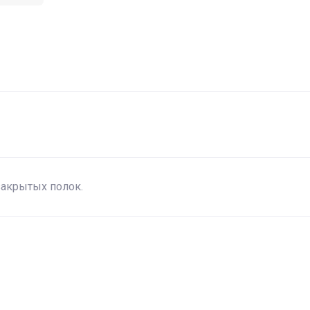
закрытых полок.