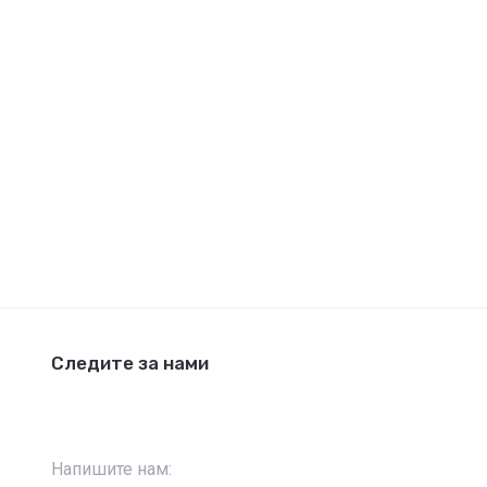
Следите за нами
Напишите нам: