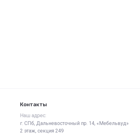
Контакты
Наш адрес:
г. СПб, Дальневосточный пр. 14, «Мебельвуд»
2 этаж, секция 249