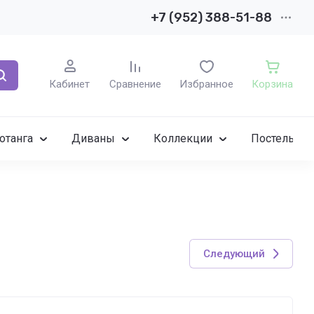
+7 (952) 388-51-88
Кабинет
Сравнение
Избранное
Корзина
отанга
Диваны
Коллекции
Постельное
Следующий