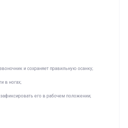
звоночник и сохраняет правильную осанку;
и в ногах;
и зафиксировать его в рабочем положении;