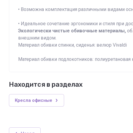
• Возможна комплектация различными видами основ
• Идеальное сочетание эргономики и стиля при дос
Экологически чистые обивочные материалы,
об
внешним видом.
Материал обивки спинки, сиденья: велюр Vivaldi
Материал обивки подлокотников: полиуретановая 
Находится в разделах
Кресла офисные