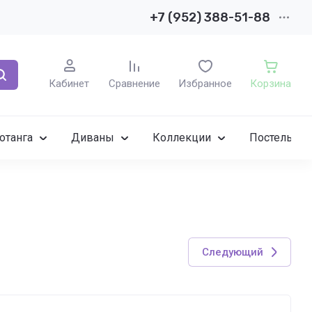
+7 (952) 388-51-88
Кабинет
Сравнение
Избранное
Корзина
отанга
Диваны
Коллекции
Постельное
Следующий