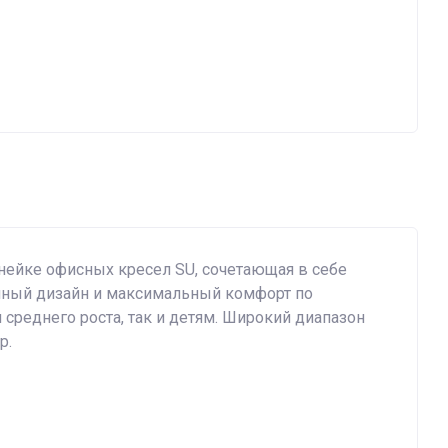
нейке офисных кресел SU, сочетающая в себе
нный дизайн и максимальный комфорт по
 среднего роста, так и детям. Широкий диапазон
р.