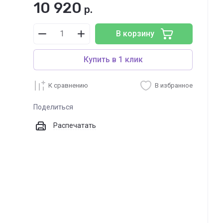
10 920
р.
В корзину
Купить в 1 клик
К сравнению
В избранное
Поделиться
Распечатать