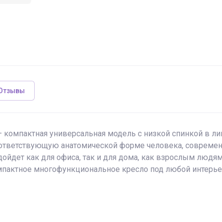
Отзывы
 компактная универсальная модель с низкой спинкой в ли
оответствующую анатомической форме человека, совреме
ойдет как для офиса, так и для дома, как взрослым людям
пактное многофункциональное кресло под любой интерье