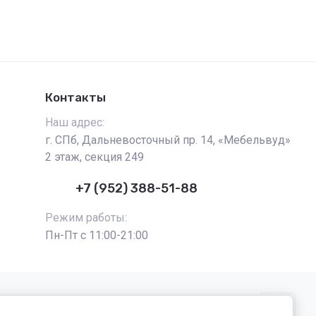
Контакты
Наш адрес:
г. СПб, Дальневосточный пр. 14, «Мебельвуд»
2 этаж, секция 249
+7 (952) 388-51-88
Режим работы:
Пн-Пт с 11:00-21:00