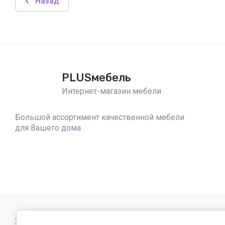
Назад
PLUSмебель
Интернет-магазин мебели
Большой ассортимент качественной мебели
для Вашего дома
2023 - 2026 PLUSmebel