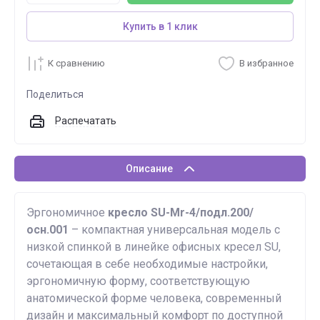
Купить в 1 клик
К сравнению
В избранное
Поделиться
Распечатать
Описание
Эргономичное
кресло SU-Mr-4/подл.200/
осн.001
– компактная универсальная модель с
низкой спинкой в линейке офисных кресел SU,
сочетающая в себе необходимые настройки,
эргономичную форму, соответствующую
анатомической форме человека, современный
дизайн и максимальный комфорт по доступной