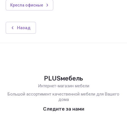
Кресла офисные
Назад
PLUSмебель
Интернет-магазин мебели
Большой ассортимент качественной мебели для Вашего
дома
Следите за нами