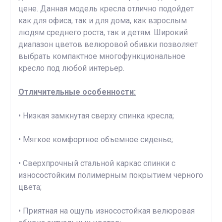
цене. Данная модель кресла отлично подойдет
как для офиса, так и для дома, как взрослым
людям среднего роста, так и детям. Широкий
диапазон цветов велюровой обивки позволяет
выбрать компактное многофункциональное
кресло под любой интерьер.
Отличительные особенности:
• Низкая замкнутая сверху спинка кресла;
• Мягкое комфортное объемное сиденье;
• Сверхпрочный стальной каркас спинки с
износостойким полимерным покрытием черного
цвета;
• Приятная на ощупь износостойкая велюровая