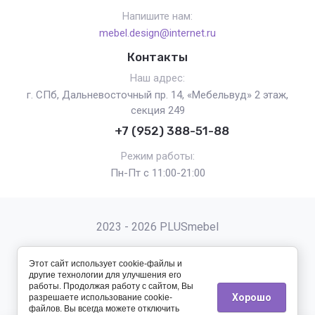
Напишите нам:
mebel.design@internet.ru
Контакты
Наш адрес:
г. СПб, Дальневосточный пр. 14, «Мебельвуд» 2 этаж,
секция 249
+7 (952) 388-51-88
Режим работы:
Пн-Пт с 11:00-21:00
2023 - 2026 PLUSmebel
Этот сайт использует cookie-файлы и
другие технологии для улучшения его
работы. Продолжая работу с сайтом, Вы
Хорошо
разрешаете использование cookie-
Мегагрупп.ру
файлов. Вы всегда можете отключить