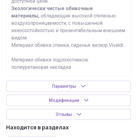
доступной цене.
Экологически чистые обивочные
материалы,
обладающие высокой степенью
воздухопроницаемости, с повышенной
износостойкостью и презентабельным внешним
видом.
Материал обивки спинки, сиденья: велюр Vivaldi
Материал обивки подлокотников:
полиуретановая накладка
Параметры
Модификации
Отзывы
Находится в разделах