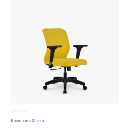
Компания Метта