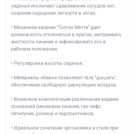
сиденья исключает сдавливание сосудов ног,
сохраняя ощущение легкости в ногах;
• Механизм качания "Топган Метта" дает
возможность отклоняться в кресле, настраивать
жесткость качания и зафиксировать его в
рабочем положении;
• Регулировка высоты сиденья;
• Материалы обивки позволяют телу "дышать",
обеспечивая свободную циркуляцию воздуха;
• Возможна комплектация различными видами
оснований (механизм качания, газ-лифт,
пятилучие, ролики) и подлокотников;
• Идеальное сочетание эргономики и стиля при