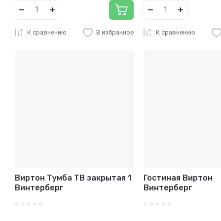
К сравнению
В избранное
К сравнению
Виртон Тумба ТВ закрытая 1
Гостиная Виртон
Винтерберг
Винтерберг