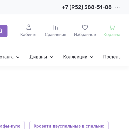
+7 (952) 388-51-88
Кабинет
Сравнение
Избранное
Корзина
отанга
Диваны
Коллекции
Постельное
афы-купе
Кровати двуспальные в спальню