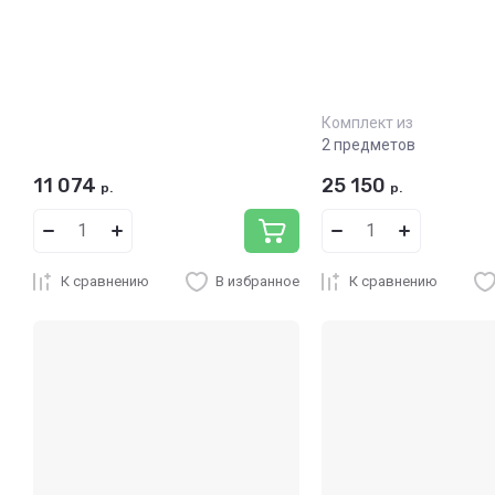
Комплект из
2 предметов
11 074
25 150
р.
р.
К сравнению
В избранное
К сравнению