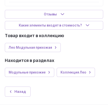
Отзывы
Какие элементы входят в стоимость?
Товар входит в коллекцию
Лео Модульная прихожая
Находится в разделах
Модульные прихожие
Коллекция Лео
Назад