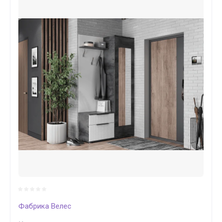
Фабрика Велес