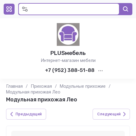
PLUSмебель
Интернет-магазин мебели
+7 (952) 388-51-88
Главная
/
Прихожая
/
Модульные прихожие
/
Модульная прихожая Лео
Модульная прихожая Лео
Предыдущий
Следующий