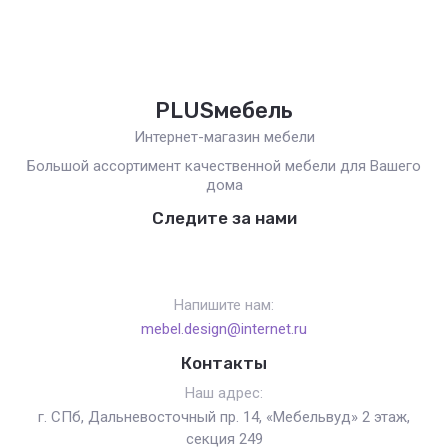
PLUSмебель
Интернет-магазин мебели
Большой ассортимент качественной мебели для Вашего
дома
Следите за нами
Напишите нам:
mebel.design@internet.ru
Контакты
Наш адрес:
г. СПб, Дальневосточный пр. 14, «Мебельвуд» 2 этаж,
секция 249