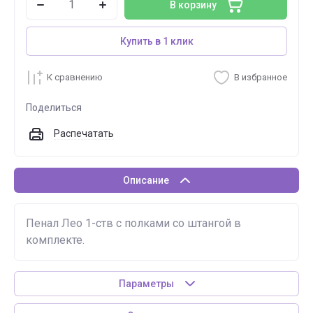
В корзину
Купить в 1 клик
К сравнению
В избранное
Поделиться
Распечатать
Описание
Пенал Лео 1-ств с полками со штангой в
комплекте.
Параметры