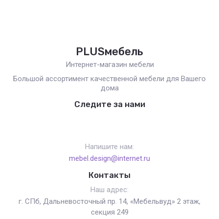
PLUSмебель
Интернет-магазин мебели
Большой ассортимент качественной мебели для Вашего
дома
Следите за нами
Напишите нам:
mebel.design@internet.ru
Контакты
Наш адрес:
г. СПб, Дальневосточный пр. 14, «Мебельвуд» 2 этаж,
секция 249