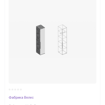
Фабрика Велес