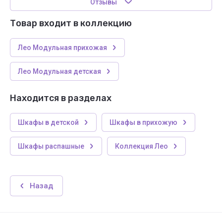
Отзывы
Товар входит в коллекцию
Лео Модульная прихожая
Лео Модульная детская
Находится в разделах
Шкафы в детской
Шкафы в прихожую
Шкафы распашные
Коллекция Лео
Назад