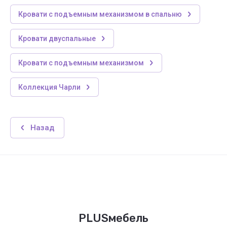
Кровати с подъемным механизмом в спальню
Кровати двуспальные
Кровати с подъемным механизмом
Коллекция Чарли
Назад
PLUSмебель