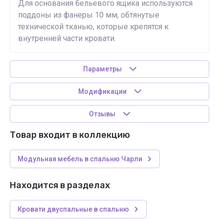
Для основания бельевого ящика используются
поддоны из фанеры 10 мм, обтянутые
технической тканью, которые крепятся к
внутренней части кровати.
Параметры
Модификации
Отзывы
Товар входит в коллекцию
Модульная мебель в спальню Чарли
Находится в разделах
Кровати двуспальные в спальню