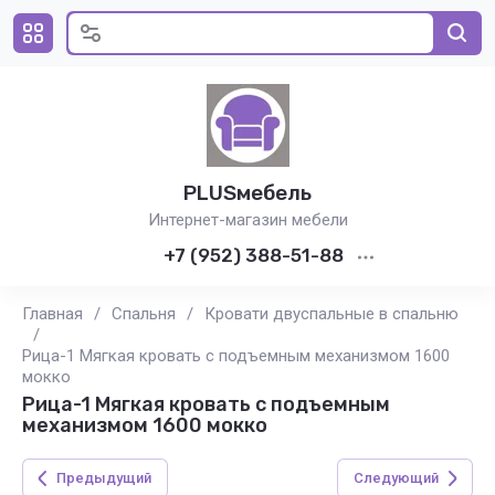
PLUSмебель
Интернет-магазин мебели
+7 (952) 388-51-88
Главная
/
Спальня
/
Кровати двуспальные в спальню
/
Рица-1 Мягкая кровать с подъемным механизмом 1600
мокко
Рица-1 Мягкая кровать с подъемным
механизмом 1600 мокко
Предыдущий
Следующий