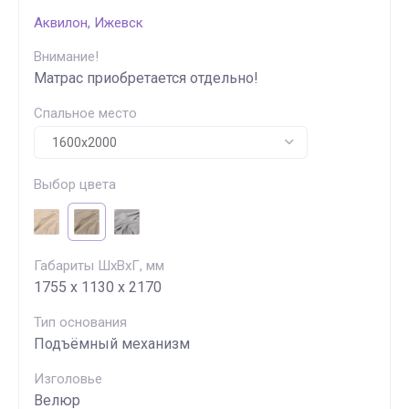
Аквилон, Ижевск
Внимание!
Матрас приобретается отдельно!
Спальное место
Выбор цвета
Габариты ШхВхГ, мм
1755 х 1130 х 2170
Тип основания
Подъёмный механизм
Изголовье
Велюр