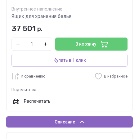
Внутреннее наполнение
Ящик для хранения белья
37 501
р.
В корзину
Купить в 1 клик
К сравнению
В избранное
Поделиться
Распечатать
Описание