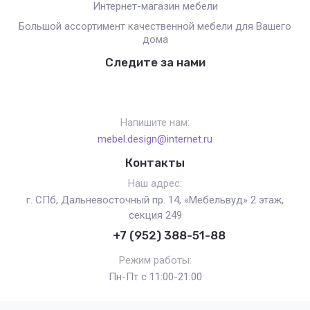
Интернет-магазин мебели
Большой ассортимент качественной мебели для Вашего
дома
Следите за нами
Напишите нам:
mebel.design@internet.ru
Контакты
Наш адрес:
г. СПб, Дальневосточный пр. 14, «Мебельвуд» 2 этаж,
секция 249
+7 (952) 388-51-88
Режим работы:
Пн-Пт с 11:00-21:00